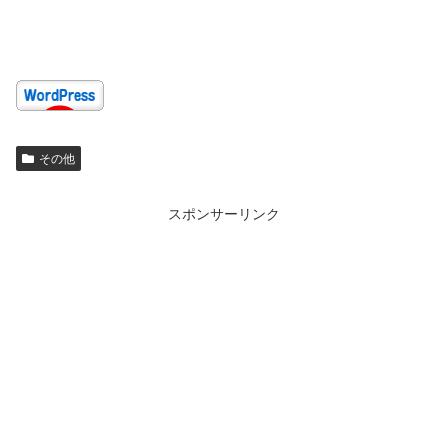
その他
スポンサーリンク