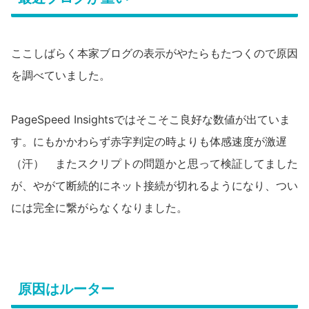
ここしばらく本家ブログの表示がやたらもたつくので原因
を調べていました。
PageSpeed Insightsではそこそこ良好な数値が出ていま
す。にもかかわらず赤字判定の時よりも体感速度が激遅
（汗） またスクリプトの問題かと思って検証してました
が、やがて断続的にネット接続が切れるようになり、つい
には完全に繋がらなくなりました。
原因はルーター